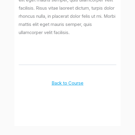
facilisis. Risus vitae laoreet dictum, turpis dolor
rhoncus nulla, in placerat dolor felis ut mi. Morbi
mattis elit eget mauris semper, quis
ullamcorper velit facilisis.
Back to Course